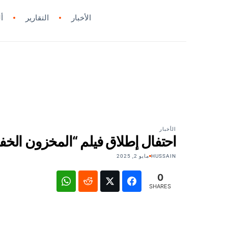
الأخبار
التقارير
أ
الأخبار
احتفال إطلاق فيلم “المخزون الخ
HUSSAIN
مايو 2, 2025
0
SHARES