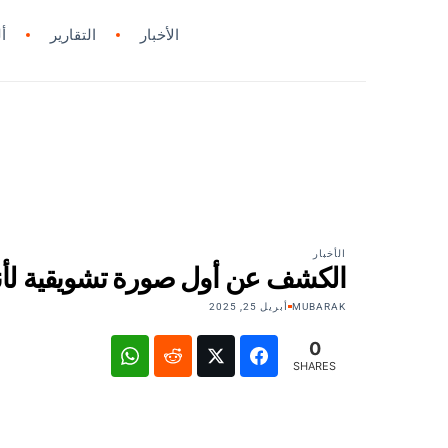
الأخبار
التقارير
أ
الأخبار
الكشف عن أول صورة تشويقية لأنيمي
MUBARAK
أبريل 25, 2025
0
SHARES