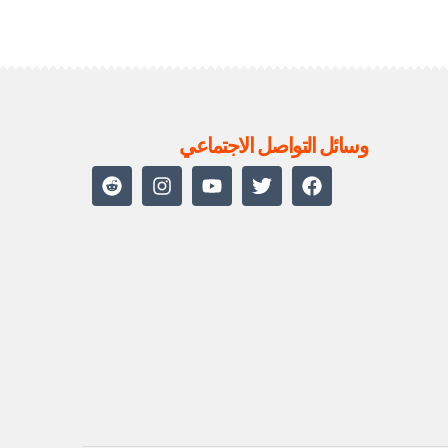
وسائل التواصل الاجتماعي