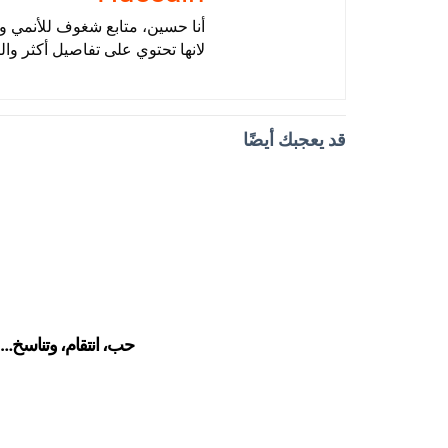
أنا حسين، متابع شغوف للأنمي وأ
لانها تحتوي على تفاصيل أكثر وال
قد يعجبك أيضًا
حب، انتقام، وتناسخ…