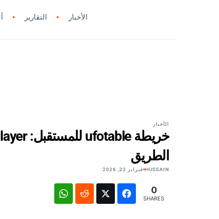
الأخبار
التقارير
أ
الأخبار
الطريق
HUSSAIN
فبراير 22, 2026
0
SHARES