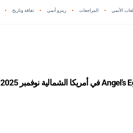
لعاب الأنمي
المراجعات
ريترو أنمي
ثقافة وتاريخ