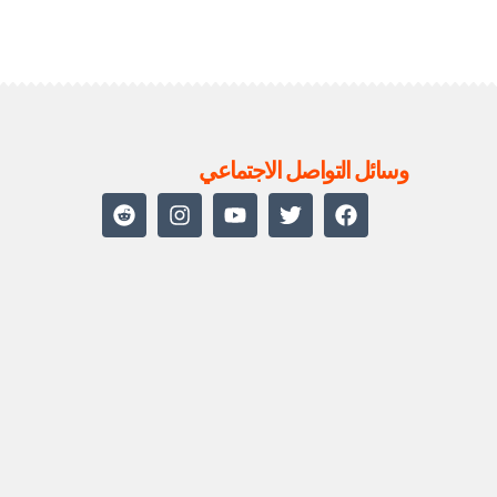
وسائل التواصل الاجتماعي