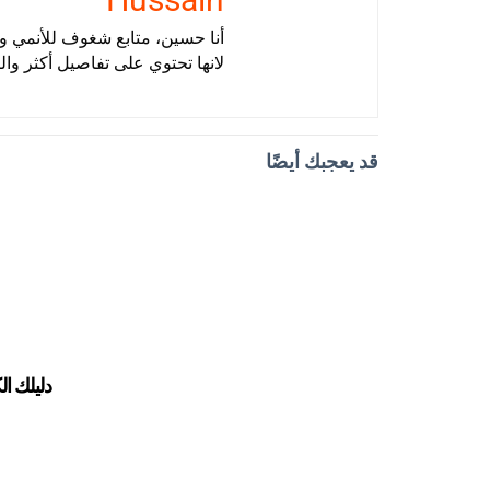
أنا حسين، متابع شغوف للأنمي وأ
لانها تحتوي على تفاصيل أكثر وال
قد يعجبك أيضًا
دليلك ال