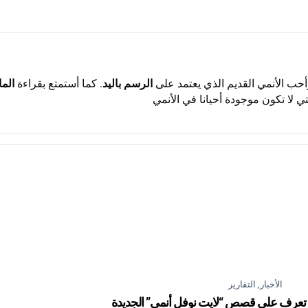
حب الأنمي القديم الذي يعتمد على
الرسم باليد
. كما أستمتع بقراءة
الما
تي لا تكون موجودة أحيانا في الأنمي
الأخبار
,
التقارير
 تعرف على قصص “لايت نوفل أنمي” الجديدة