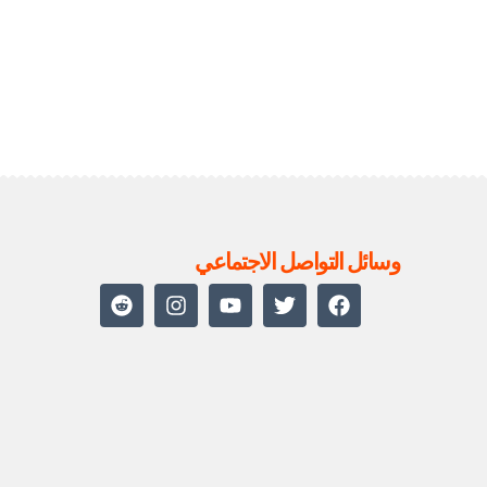
ubarak
ع
وسائل التواصل الاجتماعي