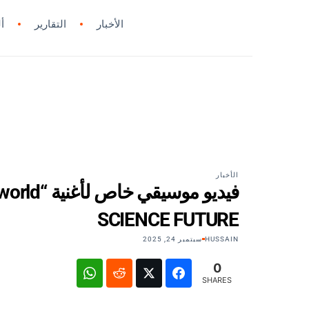
الأخبار
التقارير
أ
الأخبار
SCIENCE FUTURE
HUSSAIN
سبتمبر 24, 2025
0
SHARES