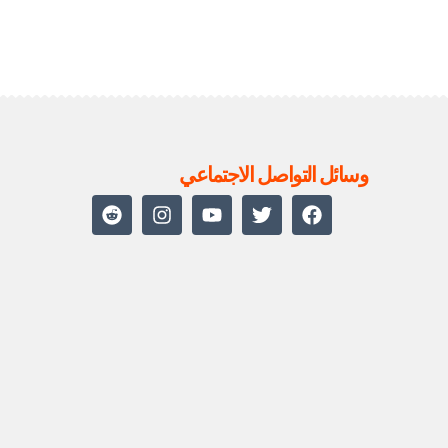
وسائل التواصل الاجتماعي