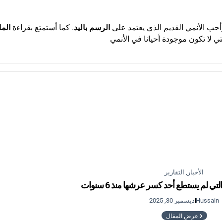
حب الأنمي القديم الذي يعتمد على
الرسم باليد
. كما أستمتع بقراءة
الما
تي لا تكون موجودة أحيانا في الأنمي
الأخبار
,
التقارير
Hussain
ديسمبر 30, 2025
عرض المقال